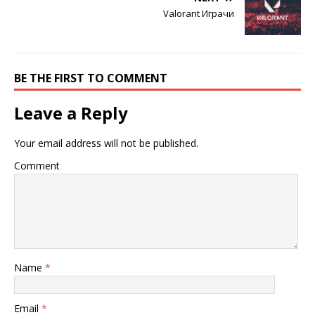
Valorant Играчи
BE THE FIRST TO COMMENT
Leave a Reply
Your email address will not be published.
Comment
Name
*
Email
*